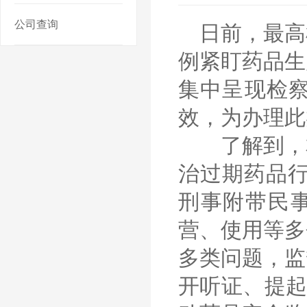
公司查询
日前，最高
例紧盯药品生
集中呈现检
效，为办理此
了解到，本
治过期药品行
刑事附带民
营、使用等多
多类问题，监
开听证、提起