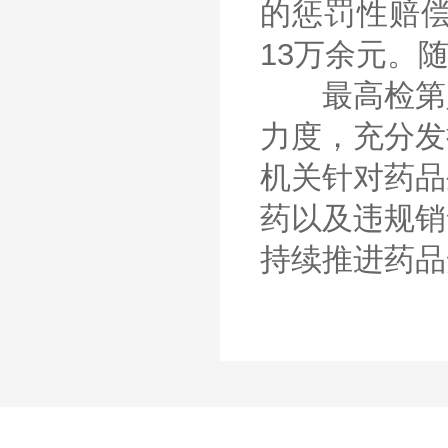
的惩罚性赔
13万余元。
最高检第八
力度，充分发
机关针对药品
药以及违规销
持续推进药品