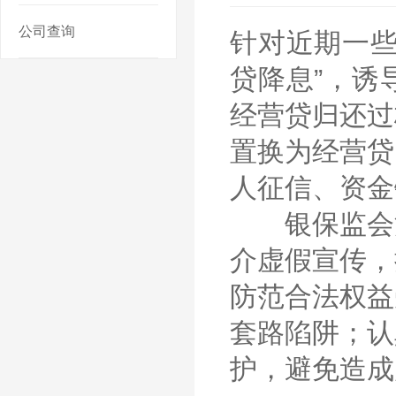
公司查询
针对近期一些
贷降息”，诱
经营贷归还过
置换为经营贷
人征信、资金
银保监会消
介虚假宣传，
防范合法权益
套路陷阱；认
护，避免造成