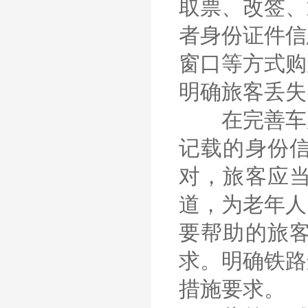
取票、改签、
者身份证件信
窗口等方式购
明确旅客丢失
在完善车票
记载的身份
对，旅客应
道，为老年人
要帮助的旅
求。明确铁路
措施要求。