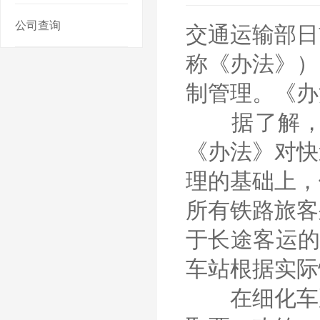
公司查询
交通运输部日
称《办法》）
制管理。《办
据了解，新
《办法》对快
理的基础上，
所有铁路旅客
于长途客运的
车站根据实际
在细化车票