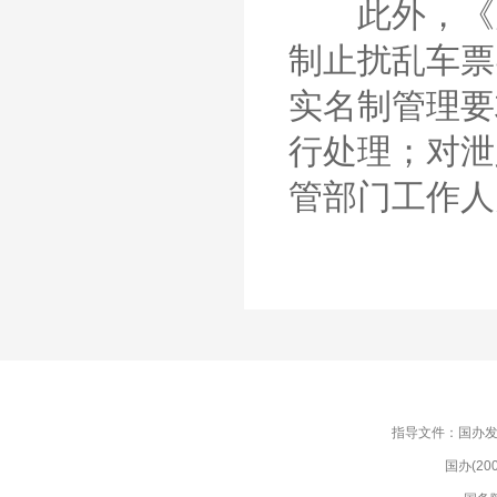
此外，《办
制止扰乱车票
实名制管理要
行处理；对泄
管部门工作人
指导文件：国办发(
国办(2