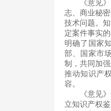
《意见》明
志、商业秘密
技术问题。知
定案件事实的
明确了国家
部、国家市
制，共同加强
推动知识产
容。
《意见》还
立知识产权鉴