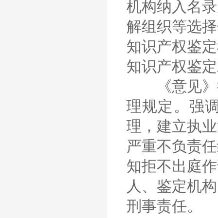
机构纳入名录
解组织等选择
知识产权鉴定
知识产权鉴定
《意见》提
理规定。强
理，建立执业
严重不负责任
知拒不出庭作
人、鉴定机构
刑事责任。