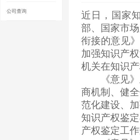
公司查询
近日，国家
部、国家市场
衔接的意见》
加强知识产权
机关在知识产
《意见》主
商机制、健全
范化建设、加
知识产权鉴定
产权鉴定工作