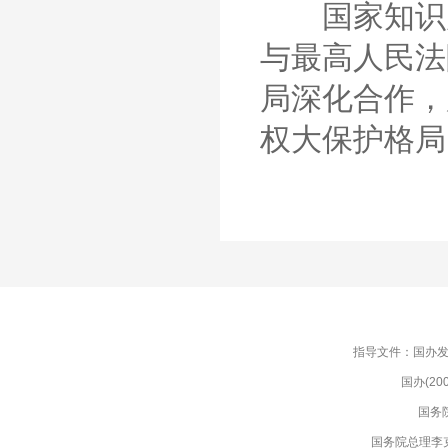
国家知识产
与最高人民法
局深化合作，
权大保护格局
指导文件：国办发(
国办(2
国务
国务院总理李